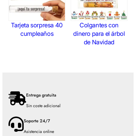
Tarjeta sorpresa 40
Colgantes con
cumpleaños
dinero para el árbol
de Navidad
Entrega gratuita
Sin coste adicional
Soporte 24/7
Asistencia online