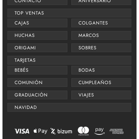
CONTACTO
ANIVERSARIO
TOP VENTAS
CAJAS
COLGANTES
HUCHAS
MARCOS
ORIGAMI
SOBRES
TARJETAS
BEBÉS
BODAS
COMUNIÓN
CUMPLEAÑOS
GRADUACIÓN
VIAJES
NAVIDAD