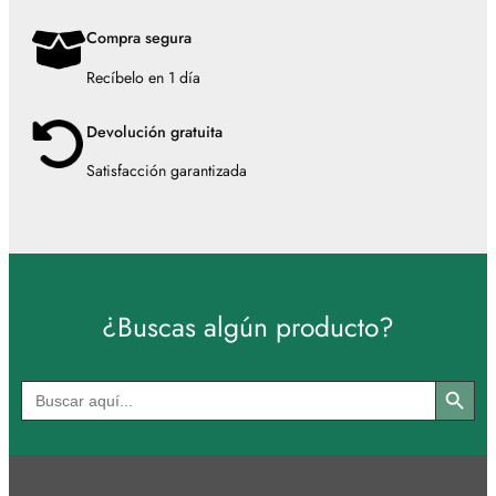
Compra segura
Recíbelo en 1 día
Devolución gratuita
Satisfacción garantizada
¿Buscas algún producto?
Botón de búsqued
Buscar: