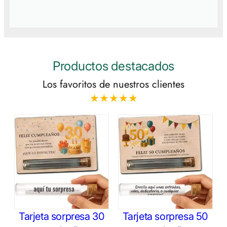
Productos destacados
Los favoritos de nuestros clientes
★★★★★
Tarjeta sorpresa 30
Tarjeta sorpresa 50