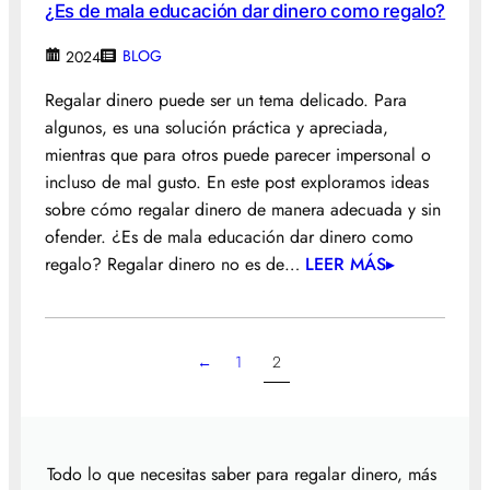
¿Es de mala educación dar dinero como regalo?
BLOG
2024
Regalar dinero puede ser un tema delicado. Para
algunos, es una solución práctica y apreciada,
mientras que para otros puede parecer impersonal o
incluso de mal gusto. En este post exploramos ideas
sobre cómo regalar dinero de manera adecuada y sin
ofender. ¿Es de mala educación dar dinero como
regalo? Regalar dinero no es de…
LEER MÁS▸
←
1
2
Todo lo que necesitas saber para regalar dinero, más