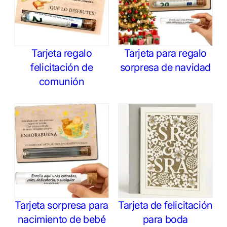
Tarjeta regalo
Tarjeta para regalo
felicitación de
sorpresa de navidad
comunión
Tarjeta sorpresa para
Tarjeta de felicitación
nacimiento de bebé
para boda