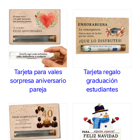
Tarjeta para vales
Tarjeta regalo
sorpresa aniversario
graduación
pareja
estudiantes