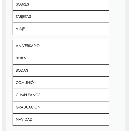
SOBRES
TARJETAS
VIAJE
ANIVERSARIO
BEBÉS
BODAS
COMUNIÓN
CUMPLEAÑOS
GRADUACIÓN
NAVIDAD