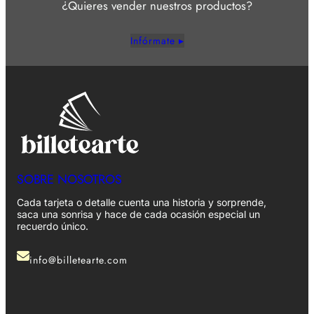
¿Quieres vender nuestros productos?
Infórmate ▸
SOBRE NOSOTROS
Cada tarjeta o detalle cuenta una historia y sorprende,
saca una sonrisa y hace de cada ocasión especial un
recuerdo único.
info@billetearte.com