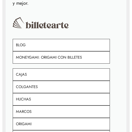
y mejor.
BLOG
MONEYGAMI: ORIGAMI CON BILLETES
CAJAS
COLGANTES
HUCHAS
MARCOS
ORIGAMI