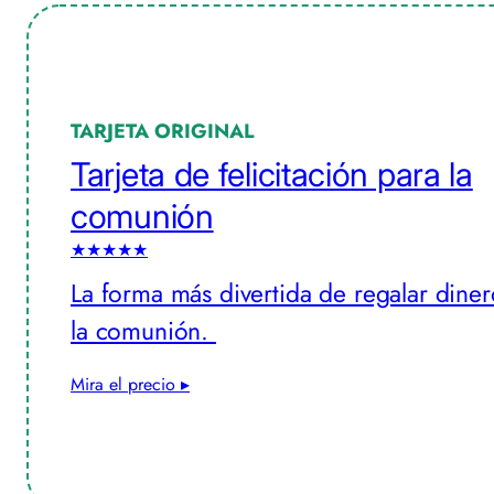
TARJETA ORIGINAL
Tarjeta de felicitación para la
comunión
★★★★★
La forma más divertida de regalar dine
la comunión.
Mira el precio ▸