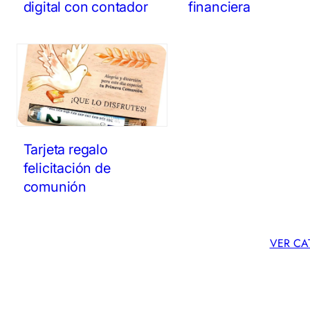
digital con contador
financiera
Tarjeta regalo
felicitación de
comunión
VER CA