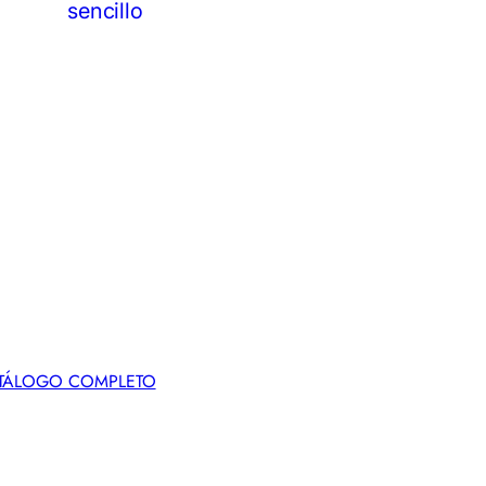
sencillo
TÁLOGO COMPLETO