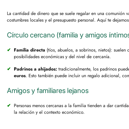
La cantidad de dinero que se suele regalar en una comunión va
costumbres locales y el presupuesto personal. Aquí te dejamos
Círculo cercano (familia y amigos íntimo
Familia directa
(tíos, abuelos, a sobrinos, nietos): suelen 
posibilidades económicas y del nivel de cercanía.
Padrinos a ahijados:
tradicionalmente, los padrinos pued
euros
. Esto también puede incluir un regalo adicional, co
Amigos y familiares lejanos
Personas menos cercanas a la familia tienden a dar canti
la relación y el contexto económico.