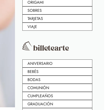
ORIGAMI
SOBRES
TARJETAS
VIAJE
ANIVERSARIO
BEBÉS
BODAS
COMUNIÓN
CUMPLEAÑOS
GRADUACIÓN