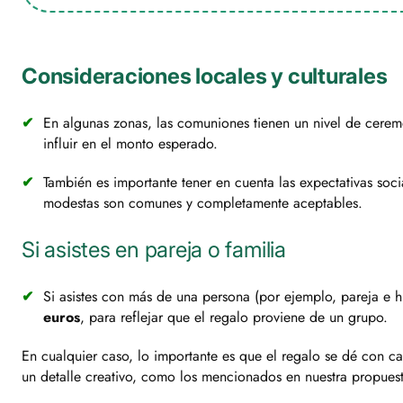
Consideraciones locales y culturales
En algunas zonas, las comuniones tienen un nivel de cere
influir en el monto esperado.
También es importante tener en cuenta las expectativas so
modestas son comunes y completamente aceptables.
Si asistes en pareja o familia
Si asistes con más de una persona (por ejemplo, pareja e 
euros
, para reflejar que el regalo proviene de un grupo.
En cualquier caso, lo importante es que el regalo se dé con c
un detalle creativo, como los mencionados en nuestra propuesta