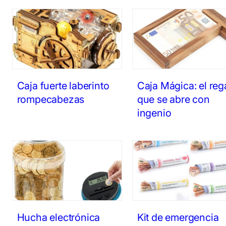
Caja fuerte laberinto
Caja Mágica: el reg
rompecabezas
que se abre con
ingenio
Hucha electrónica
Kit de emergencia