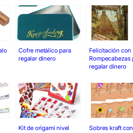
alo
Cofre metálico para
Felicitación con
regalar dinero
Rompecabezas 
regalar dinero
Kit de origami nivel
Sobres kraft con