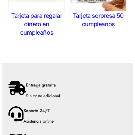
Tarjeta para regalar
Tarjeta sorpresa 50
dinero en
cumpleaños
cumpleaños
Entrega gratuita
Sin coste adicional
Soporte 24/7
Asistencia online