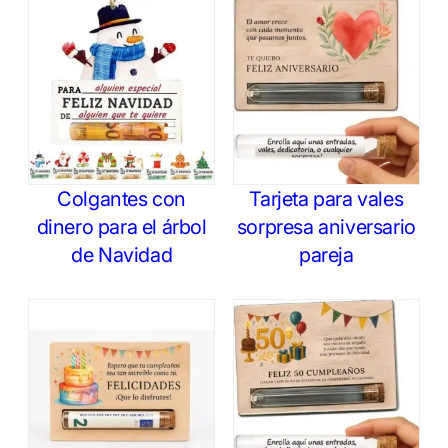
Colgantes con
Tarjeta para vales
dinero para el árbol
sorpresa aniversario
de Navidad
pareja