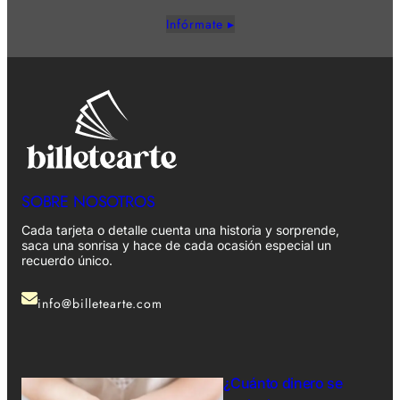
Infórmate ▸
SOBRE NOSOTROS
Cada tarjeta o detalle cuenta una historia y sorprende,
saca una sonrisa y hace de cada ocasión especial un
recuerdo único.
info@billetearte.com
¿Cuánto dinero se