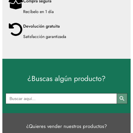
Compra segura
Recíbelo en 1 día
Devolución gratuita
Satisfacción garantizada
¿Buscas algún producto?
Botón de búsqued
Buscar:
¿Quieres vender nuestros productos?