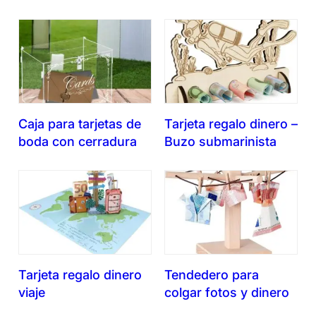
Caja para tarjetas de
Tarjeta regalo dinero –
boda con cerradura
Buzo submarinista
Tarjeta regalo dinero
Tendedero para
viaje
colgar fotos y dinero