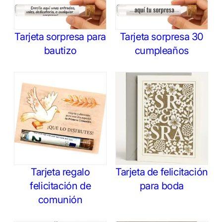
Tarjeta sorpresa para
Tarjeta sorpresa 30
bautizo
cumpleaños
Tarjeta regalo
Tarjeta de felicitación
felicitación de
para boda
comunión