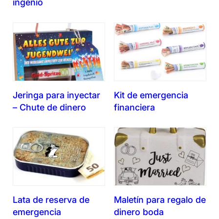
ingenio
Jeringa para inyectar
Kit de emergencia
– Chute de dinero
financiera
Lata de reserva de
Maletín para regalo de
emergencia
dinero boda