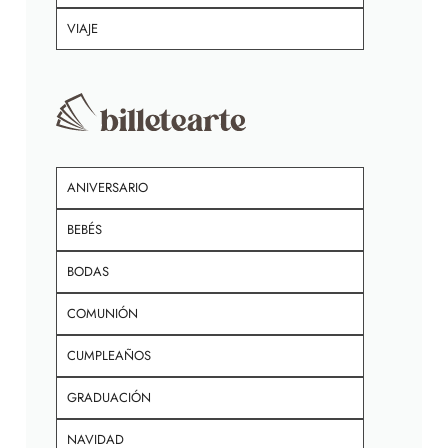
VIAJE
ANIVERSARIO
BEBÉS
BODAS
COMUNIÓN
CUMPLEAÑOS
GRADUACIÓN
NAVIDAD