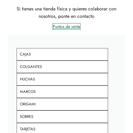
Si tienes una tienda física y quieres colaborar con
nosotros, ponte en contacto
Puntos de venta
CAJAS
COLGANTES
HUCHAS
MARCOS
ORIGAMI
SOBRES
TARJETAS