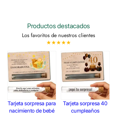
Productos destacados
Los favoritos de nuestros clientes
★★★★★
Tarjeta sorpresa para
Tarjeta sorpresa 40
nacimiento de bebé
cumpleaños