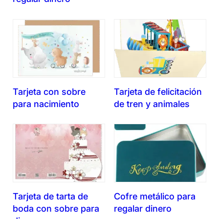
Tarjeta con sobre
Tarjeta de felicitación
para nacimiento
de tren y animales
Tarjeta de tarta de
Cofre metálico para
boda con sobre para
regalar dinero