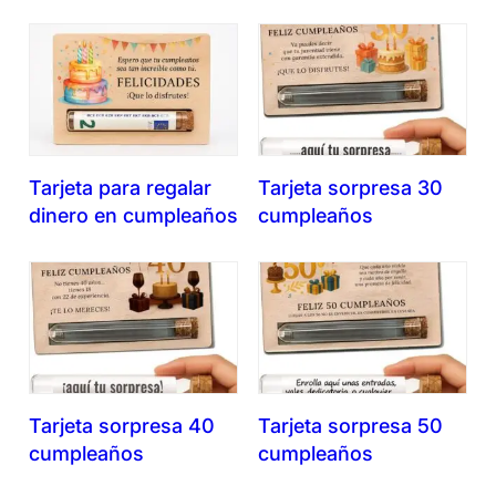
Tarjeta para regalar
Tarjeta sorpresa 30
dinero en cumpleaños
cumpleaños
Tarjeta sorpresa 40
Tarjeta sorpresa 50
cumpleaños
cumpleaños