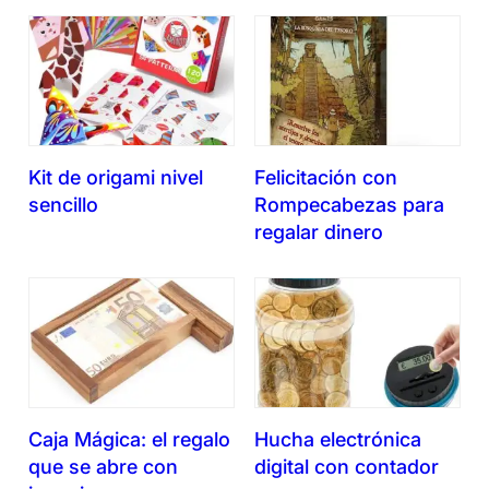
Kit de origami nivel
Felicitación con
sencillo
Rompecabezas para
regalar dinero
Caja Mágica: el regalo
Hucha electrónica
que se abre con
digital con contador