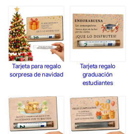
Tarjeta para regalo
Tarjeta regalo
sorpresa de navidad
graduación
estudiantes