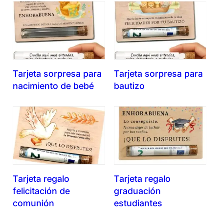
Tarjeta sorpresa para
Tarjeta sorpresa para
nacimiento de bebé
bautizo
Tarjeta regalo
Tarjeta regalo
felicitación de
graduación
comunión
estudiantes