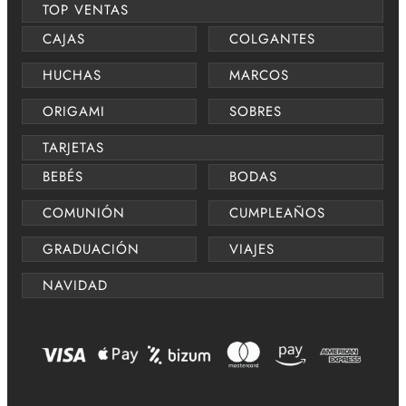
TOP VENTAS
CAJAS
COLGANTES
HUCHAS
MARCOS
ORIGAMI
SOBRES
TARJETAS
BEBÉS
BODAS
COMUNIÓN
CUMPLEAÑOS
GRADUACIÓN
VIAJES
NAVIDAD