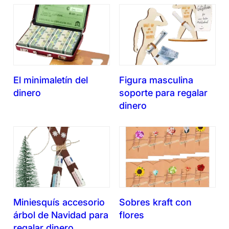
El minimaletín del
Figura masculina
dinero
soporte para regalar
dinero
Miniesquís accesorio
Sobres kraft con
árbol de Navidad para
flores
regalar dinero