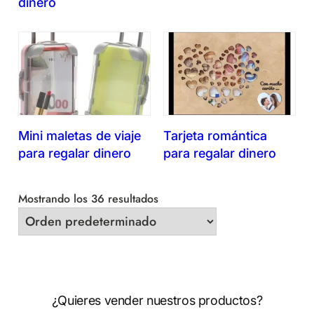
dinero
Mini maletas de viaje
Tarjeta romántica
para regalar dinero
para regalar dinero
Mostrando los 36 resultados
¿Quieres vender nuestros productos?