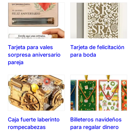
Tarjeta para vales
Tarjeta de felicitación
sorpresa aniversario
para boda
pareja
Caja fuerte laberinto
Billeteros navideños
rompecabezas
para regalar dinero