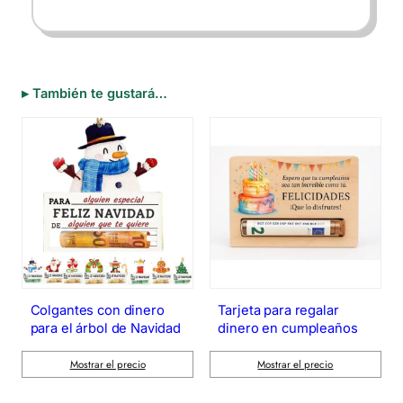
▸
También te gustará…
Colgantes con dinero
Tarjeta para regalar
para el árbol de Navidad
dinero en cumpleaños
Mostrar el precio
Mostrar el precio