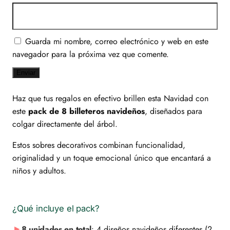
Guarda mi nombre, correo electrónico y web en este
navegador para la próxima vez que comente.
Haz que tus regalos en efectivo brillen esta Navidad con
este
pack de 8 billeteros navideños
, diseñados para
colgar directamente del árbol.
Estos sobres decorativos combinan funcionalidad,
originalidad y un toque emocional único que encantará a
niños y adultos.
¿Qué incluye el pack?
8 unidades en total
: 4 diseños navideños diferentes (2