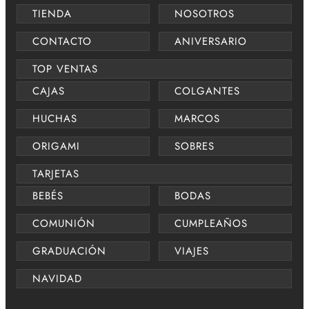
TIENDA
NOSOTROS
CONTACTO
ANIVERSARIO
TOP VENTAS
CAJAS
COLGANTES
HUCHAS
MARCOS
ORIGAMI
SOBRES
TARJETAS
BEBÉS
BODAS
COMUNIÓN
CUMPLEAÑOS
GRADUACIÓN
VIAJES
NAVIDAD