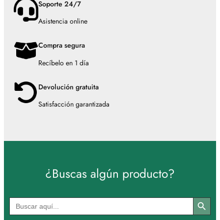
Soporte 24/7
Asistencia online
Compra segura
Recíbelo en 1 día
Devolución gratuita
Satisfacción garantizada
¿Buscas algún producto?
Botón de búsqued
Buscar: