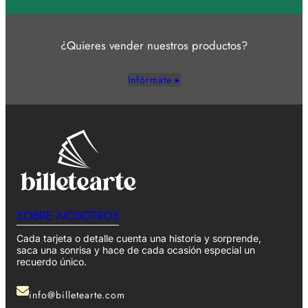
¿Quieres vender nuestros productos?
Infórmate ▸
SOBRE NOSOTROS
Cada tarjeta o detalle cuenta una historia y sorprende,
saca una sonrisa y hace de cada ocasión especial un
recuerdo único.
info@billetearte.com