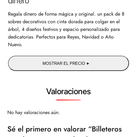
dinero
Regala dinero de forma mágica y original. un pack de 8
sobres decorativos con cinta dorada para colgar en el
árbol, 4 diseños festivos y espacio personalizado para
dedicatorias. Perfectos para Reyes, Navidad o Año
Nuevo.
MOSTRAR EL PRECIO
Valoraciones
No hay valoraciones aún.
Sé el primero en valorar “Billeteros