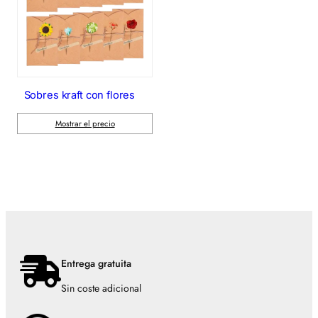
Sobres kraft con flores
Mostrar el precio
Entrega gratuita
Sin coste adicional