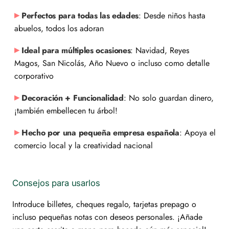
Perfectos para todas las edades
: Desde niños hasta
abuelos, todos los adoran
Ideal para múltiples ocasiones
: Navidad, Reyes
Magos, San Nicolás, Año Nuevo o incluso como detalle
corporativo
Decoración + Funcionalidad
: No solo guardan dinero,
¡también embellecen tu árbol!
Hecho por una pequeña empresa española
: Apoya el
comercio local y la creatividad nacional
Consejos para usarlos
Introduce billetes, cheques regalo, tarjetas prepago o
incluso pequeñas notas con deseos personales. ¡Añade