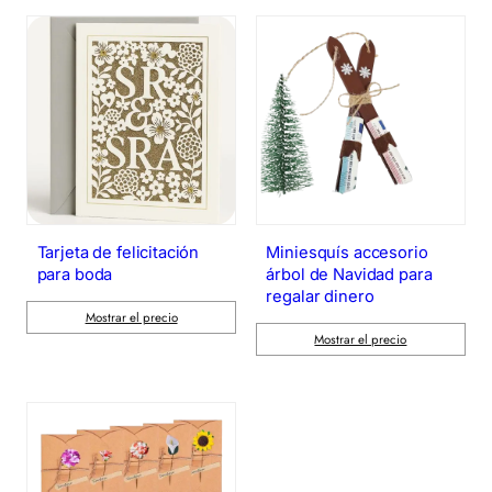
Tarjeta de felicitación
Miniesquís accesorio
para boda
árbol de Navidad para
regalar dinero
Mostrar el precio
Mostrar el precio