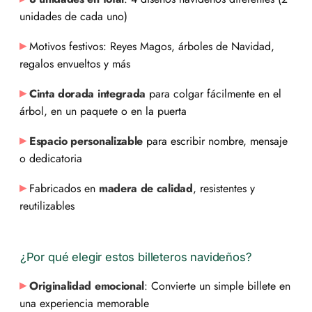
unidades de cada uno)
Motivos festivos:
Reyes Magos, árboles de Navidad,
regalos envueltos
y más
Cinta dorada integrada
para colgar fácilmente en el
árbol, en un paquete o en la puerta
Espacio personalizable
para escribir nombre, mensaje
o dedicatoria
Fabricados en
madera de calidad
, resistentes y
reutilizables
¿Por qué elegir estos billeteros navideños?
Originalidad emocional
: Convierte un simple billete en
una experiencia memorable