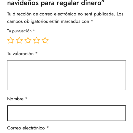
navideños para regalar dinero”
Tu dirección de correo electrónico no será publicada.
Los
campos obligatorios están marcados con
*
Tu puntuación
*
Tu valoración
*
Nombre
*
Correo electrónico
*