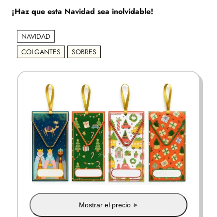
¡Haz que esta Navidad sea inolvidable!
NAVIDAD
COLGANTES
SOBRES
Mostrar el precio