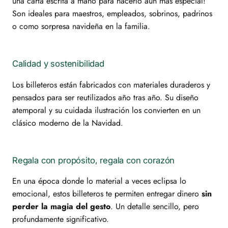
una carta escrita a mano para hacerlo aún más especial!
Son ideales para maestros, empleados, sobrinos, padrinos
o como sorpresa navideña en la familia.
Calidad y sostenibilidad
Los billeteros están fabricados con materiales duraderos y
pensados para ser reutilizados año tras año. Su diseño
atemporal y su cuidada ilustración los convierten en un
clásico moderno de la Navidad.
Regala con propósito, regala con corazón
En una época donde lo material a veces eclipsa lo
emocional, estos billeteros te permiten entregar dinero
sin
perder la magia del gesto
. Un detalle sencillo, pero
profundamente significativo.