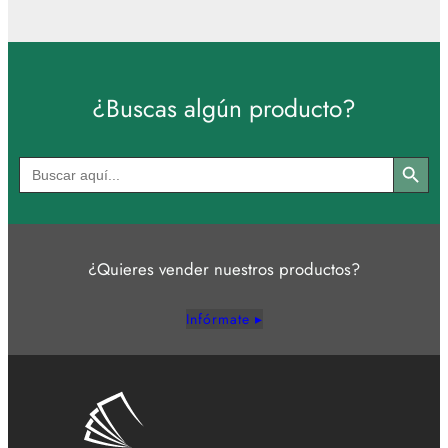
¿Buscas algún producto?
Botón de búsqued
Buscar:
¿Quieres vender nuestros productos?
Infórmate ▸