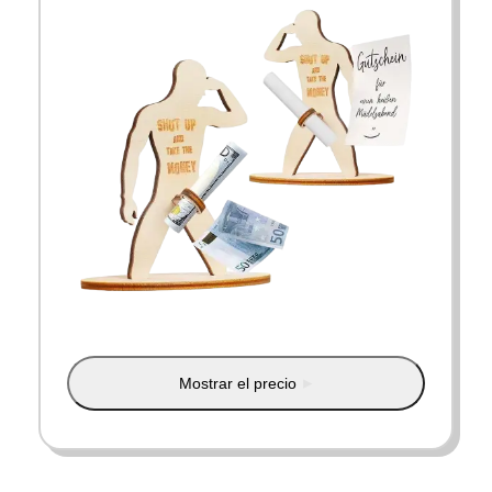
Mostrar el precio