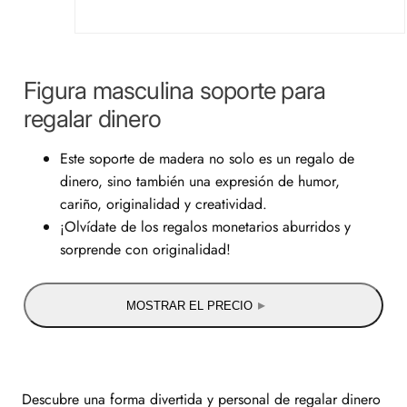
Figura masculina soporte para
regalar dinero
Este soporte de madera no solo es un regalo de
dinero, sino también una expresión de humor,
cariño, originalidad y creatividad.
¡Olvídate de los regalos monetarios aburridos y
sorprende con originalidad!
MOSTRAR EL PRECIO
Descubre una forma divertida y personal de regalar dinero