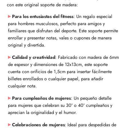
con este original soporte de madera:
Para los entusiastas del fitness
: Un regalo especial
para hombres musculosos, perfecto para amigos y
familiares que disfrutan del deporte. Este soporte permite
enrollar y presentar notas, vales o cupones de manera
original y divertida.
Calidad y creatividad
: Fabricado con madera de 6mm
de espesor y dimensiones de 12x13cm, este soporte
cuenta con orificios de 1,5cm para insertar fácilmente
billetes enrollados o cualquier papel, para añadir
cualquier nota.
Para cumpleaños de mujeres
: Un pequeño detalle
para mujeres que celebran su 30º o 40º cumpleaños y
aprecian la originalidad y el humor.
Celebraciones de mujeres
: Ideal para despedidas de