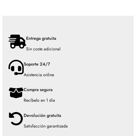
Entrega gratuita
Sin coste adicional
Soporte 24/7
Asistencia online
Compra segura
Recíbelo en 1 día
Devolución gratuita
Satisfacción garantizada