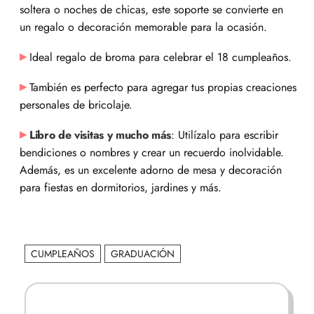
soltera o noches de chicas, este soporte se convierte en
un regalo o decoración memorable para la ocasión.
Ideal regalo de broma para celebrar el 18 cumpleaños.
También es perfecto para agregar tus propias creaciones
personales de bricolaje.
Libro de visitas y mucho más
: Utilízalo para escribir
bendiciones o nombres y crear un recuerdo inolvidable.
Además, es un excelente adorno de mesa y decoración
para fiestas en dormitorios, jardines y más.
CUMPLEAÑOS
GRADUACIÓN