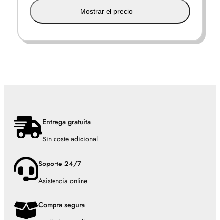
Mostrar el precio
Entrega gratuita
Sin coste adicional
Soporte 24/7
Asistencia online
Compra segura