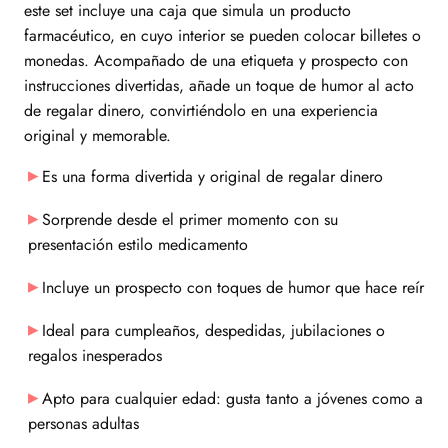
este set incluye una caja que simula un producto
farmacéutico, en cuyo interior se pueden colocar billetes o
monedas. Acompañado de una etiqueta y prospecto con
instrucciones divertidas, añade un toque de humor al acto
de regalar dinero, convirtiéndolo en una experiencia
original y memorable.​
Es una forma divertida y original de regalar dinero
Sorprende desde el primer momento con su
presentación estilo medicamento
Incluye un prospecto con toques de humor que hace reír
Ideal para cumpleaños, despedidas, jubilaciones o
regalos inesperados
Apto para cualquier edad: gusta tanto a jóvenes como a
personas adultas