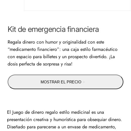
Kit de emergencia financiera
Regala dinero con humor y originalidad con este
“medicamento financiero”: una caja estilo farmacéutico
con espacio para billetes y un prospecto divertido. ¡La
dosis perfecta de sorpresa y risa!
MOSTRAR EL PRECIO
​El Juego de dinero regalo estilo medicinal es una
presentación creativa y humorística para obsequiar dinero.
Diseñado para parecerse a un envase de medicamento,