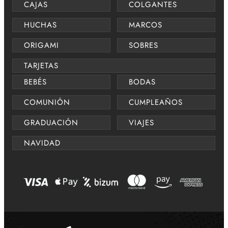
CAJAS
COLGANTES
HUCHAS
MARCOS
ORIGAMI
SOBRES
TARJETAS
BEBÉS
BODAS
COMUNIÓN
CUMPLEAÑOS
GRADUACIÓN
VIAJES
NAVIDAD