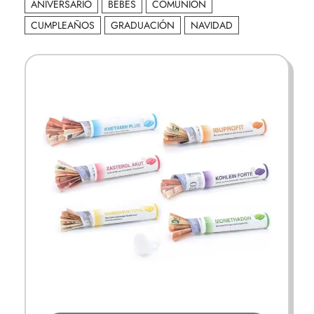
ANIVERSARIO
BEBÉS
COMUNIÓN
CUMPLEAÑOS
GRADUACIÓN
NAVIDAD