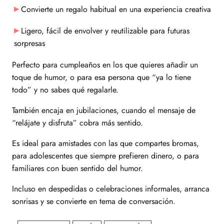
Convierte un regalo habitual en una experiencia creativa
Ligero, fácil de envolver y reutilizable para futuras
sorpresas
Perfecto para cumpleaños en los que quieres añadir un
toque de humor, o para esa persona que “ya lo tiene
todo” y no sabes qué regalarle.
También encaja en jubilaciones, cuando el mensaje de
“relájate y disfruta” cobra más sentido.
Es ideal para amistades con las que compartes bromas,
para adolescentes que siempre prefieren dinero, o para
familiares con buen sentido del humor.
Incluso en despedidas o celebraciones informales, arranca
sonrisas y se convierte en tema de conversación.