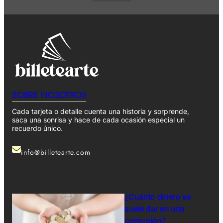
SOBRE NOSOTROS
Cada tarjeta o detalle cuenta una historia y sorprende,
saca una sonrisa y hace de cada ocasión especial un
recuerdo único.
info@billetearte.com
¿Cuánto dinero se
suele dar en una
comunión?