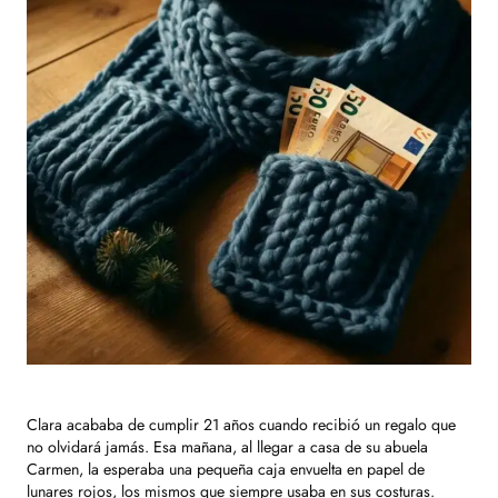
Clara acababa de cumplir 21 años cuando recibió un regalo que
no olvidará jamás. Esa mañana, al llegar a casa de su abuela
Carmen, la esperaba una pequeña caja envuelta en papel de
lunares rojos, los mismos que siempre usaba en sus costuras.