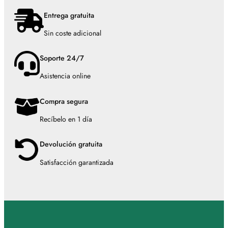
Entrega gratuita
Sin coste adicional
Soporte 24/7
Asistencia online
Compra segura
Recíbelo en 1 día
Devolución gratuita
Satisfacción garantizada