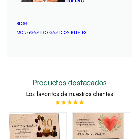
dinero
BLOG
MONEYGAMI: ORIGAMI CON BILLETES
Productos destacados
Los favoritos de nuestros clientes
★★★★★