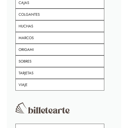
CAJAS
COLGANTES
HUCHAS
MARCOS
ORIGAMI
SOBRES
TARJETAS
VIAJE