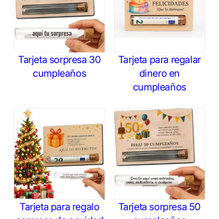
Tarjeta sorpresa 30
Tarjeta para regalar
cumpleaños
dinero en
cumpleaños
Tarjeta para regalo
Tarjeta sorpresa 50