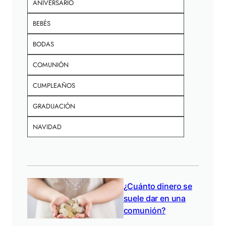
ANIVERSARIO
BEBÉS
BODAS
COMUNIÓN
CUMPLEAÑOS
GRADUACIÓN
NAVIDAD
¿Cuánto dinero se
suele dar en una
comunión?