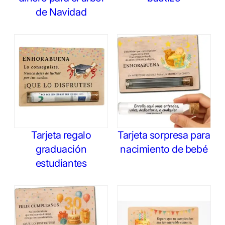
de Navidad
Tarjeta regalo
Tarjeta sorpresa para
graduación
nacimiento de bebé
estudiantes