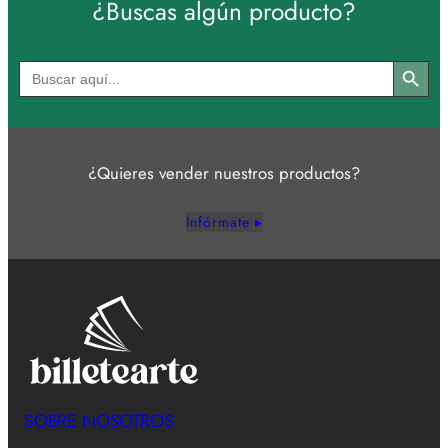
¿Buscas algún producto?
Botón de búsqued
Buscar:
¿Quieres vender nuestros productos?
Infórmate ▸
SOBRE NOSOTROS