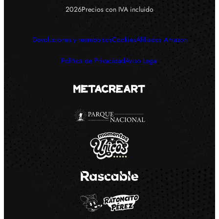
Precios con IVA incluido
2026
Devoluciones y reembolsos
Cookies
Afiliados Amazon
Política de Privacidad
Aviso Legal