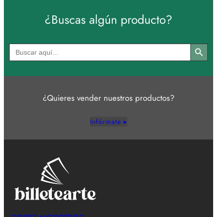
¿Buscas algún producto?
Botón de búsqued
Buscar:
¿Quieres vender nuestros productos?
Infórmate ▸