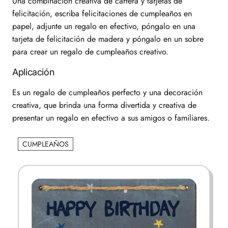
Una combinación creativa de cartera y tarjetas de
felicitación, escriba felicitaciones de cumpleaños en
papel, adjunte un regalo en efectivo, póngalo en una
tarjeta de felicitación de madera y póngalo en un sobre
para crear un regalo de cumpleaños creativo.
Aplicación
Es un regalo de cumpleaños perfecto y una decoración
creativa, que brinda una forma divertida y creativa de
presentar un regalo en efectivo a sus amigos o familiares.
CUMPLEAÑOS