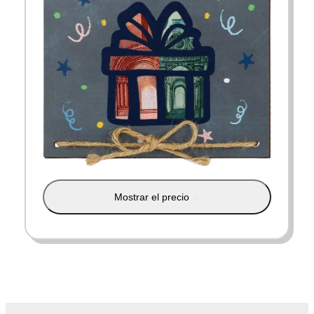
Mostrar el precio