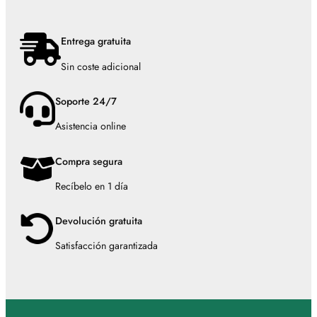
Entrega gratuita
Sin coste adicional
Soporte 24/7
Asistencia online
Compra segura
Recíbelo en 1 día
Devolución gratuita
Satisfacción garantizada