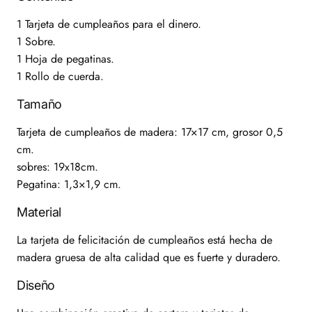
1 Tarjeta de cumpleaños para el dinero.
1 Sobre.
1 Hoja de pegatinas.
1 Rollo de cuerda.
Tamaño
Tarjeta de cumpleaños de madera: 17×17 cm, grosor 0,5
cm.
sobres: 19x18cm.
Pegatina: 1,3×1,9 cm.
Material
La tarjeta de felicitación de cumpleaños está hecha de
madera gruesa de alta calidad que es fuerte y duradero.
Diseño