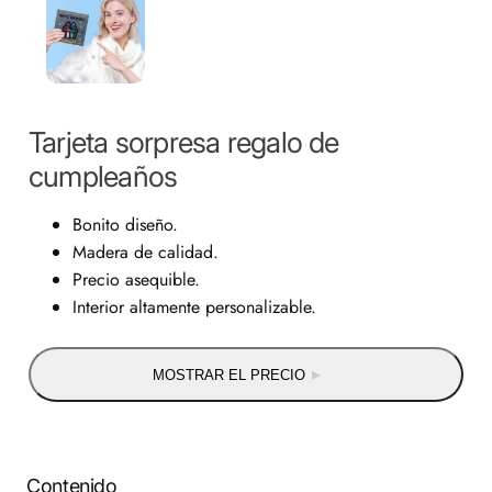
Tarjeta sorpresa regalo de
cumpleaños
Bonito diseño.
Madera de calidad.
Precio asequible.
Interior altamente personalizable.
MOSTRAR EL PRECIO
Contenido