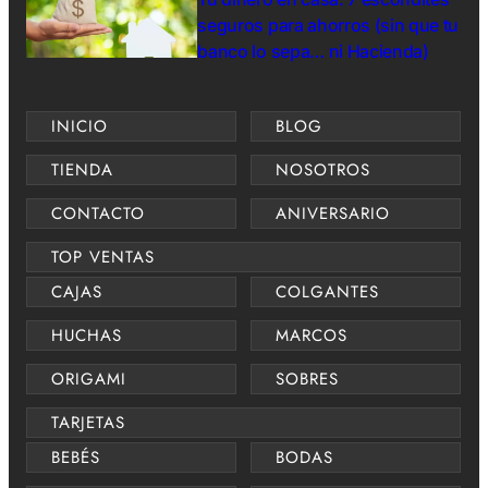
seguros para ahorros (sin que tu
banco lo sepa… ni Hacienda)
INICIO
BLOG
TIENDA
NOSOTROS
CONTACTO
ANIVERSARIO
TOP VENTAS
CAJAS
COLGANTES
HUCHAS
MARCOS
ORIGAMI
SOBRES
TARJETAS
BEBÉS
BODAS