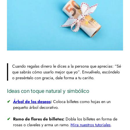
Cuando regalas dinero le dices a la persona que aprecias:
“Sé
que sabrás cómo usarlo mejor que yo”
. Envuélvelo, escóndelo
o preséntalo con gracia, dale forma a tu cariño.
Ideas con toque natural y simbólico
Árbol de los deseos
:
Coloca billetes como hojas en un
pequeño árbol decorativo.
Ramo de flores de billetes:
Dobla los billetes en forma de
rosas o claveles y arma un ramo.
Mira nuestros tutoriales
.