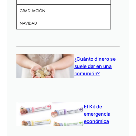
GRADUACIÓN
NAVIDAD
¿Cuánto dinero se
suele dar en una
comunión?
El Kit de
emergencia
económica