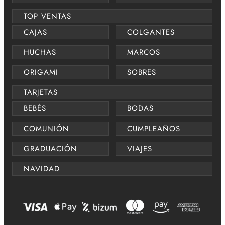
TOP VENTAS
CAJAS
COLGANTES
HUCHAS
MARCOS
ORIGAMI
SOBRES
TARJETAS
BEBÉS
BODAS
COMUNIÓN
CUMPLEAÑOS
GRADUACIÓN
VIAJES
NAVIDAD