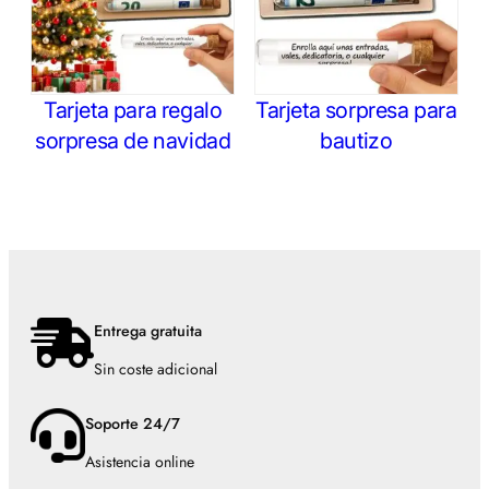
Tarjeta para regalo
Tarjeta sorpresa para
sorpresa de navidad
bautizo
Entrega gratuita
Sin coste adicional
Soporte 24/7
Asistencia online