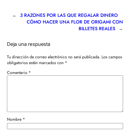
←
3 RAZONES POR LAS QUE REGALAR DINERO
CÓMO HACER UNA FLOR DE ORIGAMI CON
BILLETES REALES
→
Deja una respuesta
Tu dirección de correo electrónico no será publicada.
Los campos
obligatorios están marcados con
*
Comentario
*
Nombre
*