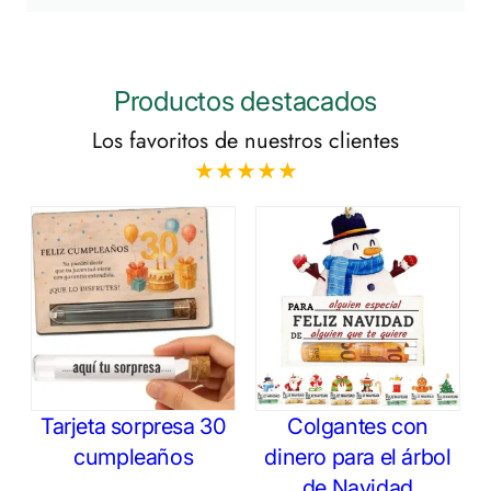
Productos destacados
Los favoritos de nuestros clientes
★★★★★
Tarjeta sorpresa 30
Colgantes con
cumpleaños
dinero para el árbol
de Navidad