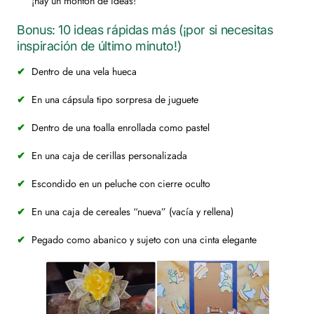
¡hay un montón de ideas!
Bonus: 10 ideas rápidas más (¡por si necesitas
inspiración de último minuto!)
Dentro de una vela hueca
En una cápsula tipo sorpresa de juguete
Dentro de una toalla enrollada como pastel
En una caja de cerillas personalizada
Escondido en un peluche con cierre oculto
En una caja de cereales “nueva” (vacía y rellena)
Pegado como abanico y sujeto con una cinta elegante