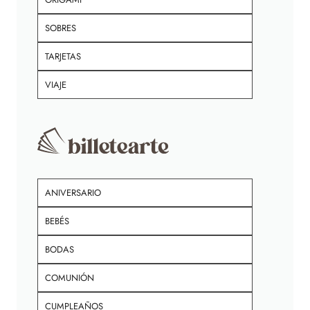
SOBRES
TARJETAS
VIAJE
ANIVERSARIO
BEBÉS
BODAS
COMUNIÓN
CUMPLEAÑOS