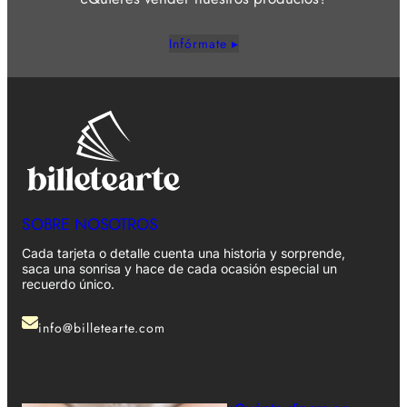
Infórmate ▸
SOBRE NOSOTROS
Cada tarjeta o detalle cuenta una historia y sorprende,
saca una sonrisa y hace de cada ocasión especial un
recuerdo único.
info@billetearte.com