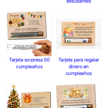
estudiantes
Tarjeta sorpresa 50
Tarjeta para regalar
cumpleaños
dinero en
cumpleaños