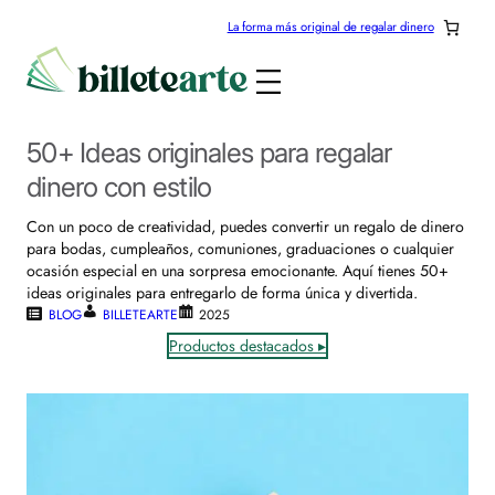
La forma más original de regalar dinero
50+ Ideas originales para regalar
dinero con estilo
Con un poco de creatividad, puedes convertir un regalo de dinero
para bodas, cumpleaños, comuniones, graduaciones o cualquier
ocasión especial en una sorpresa emocionante. Aquí tienes 50+
ideas originales para entregarlo de forma única y divertida.
BLOG
BILLETEARTE
2025
Productos destacados ▸