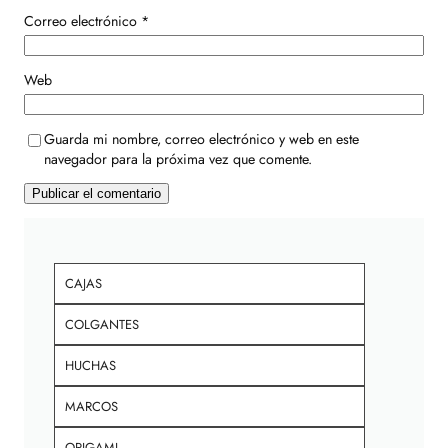
Correo electrónico
*
Web
Guarda mi nombre, correo electrónico y web en este
navegador para la próxima vez que comente.
CAJAS
COLGANTES
HUCHAS
MARCOS
ORIGAMI