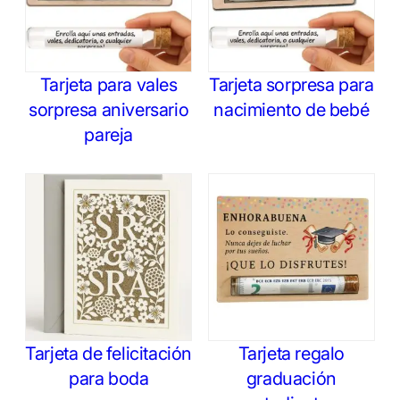
Tarjeta para vales
Tarjeta sorpresa para
sorpresa aniversario
nacimiento de bebé
pareja
Tarjeta de felicitación
Tarjeta regalo
para boda
graduación