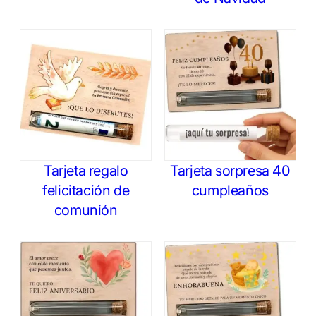
Tarjeta regalo
Tarjeta sorpresa 40
felicitación de
cumpleaños
comunión