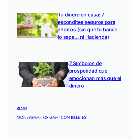
Tu dinero en casa: 7
escondites seguros para
ahorros (sin que tu banco
lo sepa… ni Hacienda)
7 Símbolos de
prosperidad que
emocionan más que el
dinero
BLOG
MONEYGAMI: ORIGAMI CON BILLETES