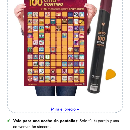
Mira el precio ▸
Vale para una noche sin pantallas
: Solo tú, tu pareja y una
conversación sincera.