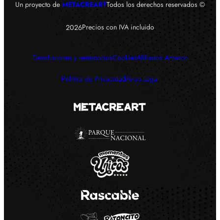
Un proyecto de
METACREART
Todos los derechos reservados ©
Precios con IVA incluido
2026
Devoluciones y reembolsos
Cookies
Afiliados Amazon
Política de Privacidad
Aviso Legal