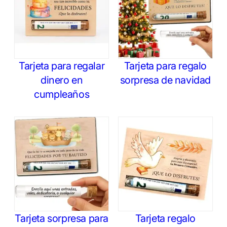
Tarjeta para regalar
Tarjeta para regalo
dinero en
sorpresa de navidad
cumpleaños
Tarjeta sorpresa para
Tarjeta regalo