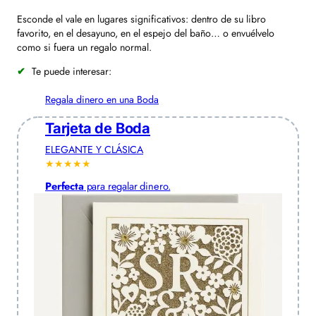
Esconde el vale en lugares significativos: dentro de su libro
favorito, en el desayuno, en el espejo del baño… o envuélvelo
como si fuera un regalo normal.
Te puede interesar:
Regala dinero en una Boda
Tarjeta de Boda
ELEGANTE Y CLÁSICA
★★★★★
Perfecta
para regalar dinero.