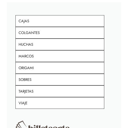
CAJAS
COLGANTES
HUCHAS
MARCOS
ORIGAMI
SOBRES
TARJETAS
VIAJE