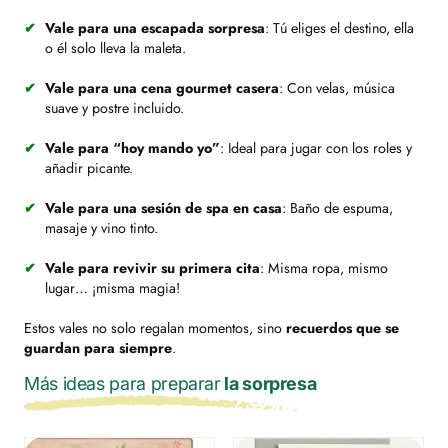
Vale para una escapada sorpresa
: Tú eliges el destino, ella
o él solo lleva la maleta.
Vale para una cena gourmet casera
: Con velas, música
suave y postre incluido.
Vale para “hoy mando yo”
: Ideal para jugar con los roles y
añadir picante.
Vale para una sesión de spa en casa
: Baño de espuma,
masaje y vino tinto.
Vale para revivir su primera cita
: Misma ropa, mismo
lugar… ¡misma magia!
Estos vales no solo regalan momentos, sino
recuerdos que se
guardan para siempre
.
Más ideas para preparar
la sorpresa