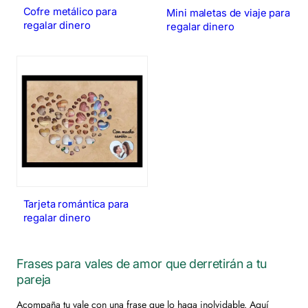
Cofre metálico para
Mini maletas de viaje para
regalar dinero
regalar dinero
Tarjeta romántica para
regalar dinero
Frases para vales de amor que derretirán a tu
pareja
Acompaña tu vale con una frase que lo haga inolvidable. Aquí