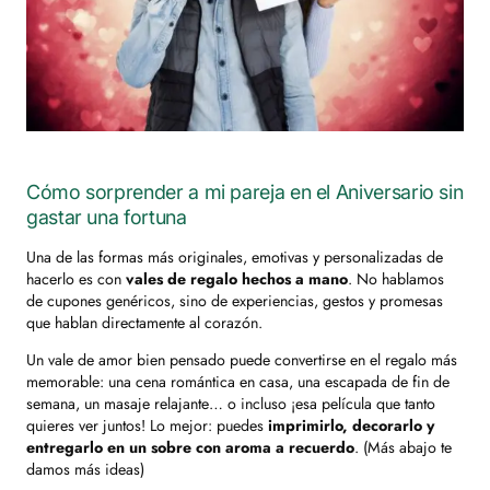
Cómo sorprender a mi pareja en el Aniversario sin
gastar una fortuna
Una de las formas más originales, emotivas y personalizadas de
hacerlo es con
vales de regalo hechos a mano
. No hablamos
de cupones genéricos, sino de experiencias, gestos y promesas
que hablan directamente al corazón.
Un vale de amor bien pensado puede convertirse en el regalo más
memorable: una cena romántica en casa, una escapada de fin de
semana, un masaje relajante… o incluso ¡esa película que tanto
quieres ver juntos! Lo mejor: puedes
imprimirlo, decorarlo y
entregarlo en un sobre con aroma a recuerdo
. (Más abajo te
damos más ideas)