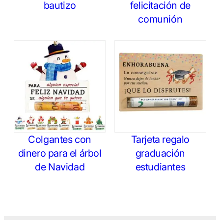
bautizo
felicitación de
comunión
Colgantes con
Tarjeta regalo
dinero para el árbol
graduación
de Navidad
estudiantes