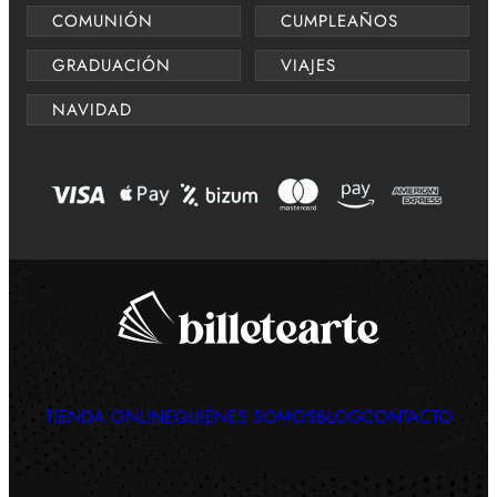
COMUNIÓN
CUMPLEAÑOS
GRADUACIÓN
VIAJES
NAVIDAD
TIENDA ONLINE
QUIÉNES SOMOS
BLOG
CONTACTO