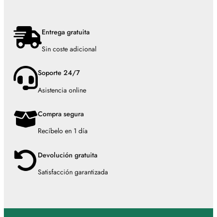
Entrega gratuita
Sin coste adicional
Soporte 24/7
Asistencia online
Compra segura
Recíbelo en 1 día
Devolución gratuita
Satisfacción garantizada