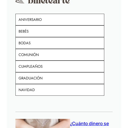
ANIVERSARIO
BEBÉS
BODAS
COMUNIÓN
CUMPLEAÑOS
GRADUACIÓN
NAVIDAD
¿Cuánto dinero se