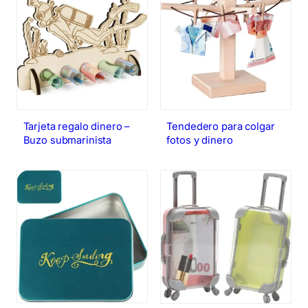
Tarjeta regalo dinero –
Tendedero para colgar
Buzo submarinista
fotos y dinero