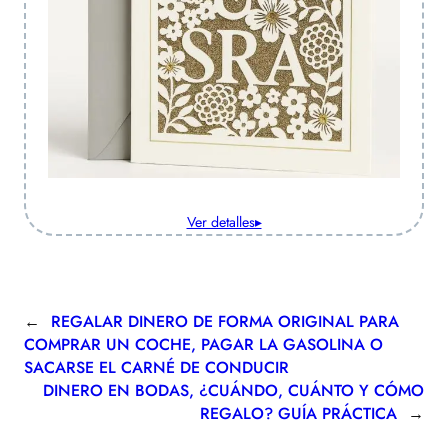
Ver detalles▸
←
REGALAR DINERO DE FORMA ORIGINAL PARA
COMPRAR UN COCHE, PAGAR LA GASOLINA O
SACARSE EL CARNÉ DE CONDUCIR
DINERO EN BODAS, ¿CUÁNDO, CUÁNTO Y CÓMO
REGALO? GUÍA PRÁCTICA
→