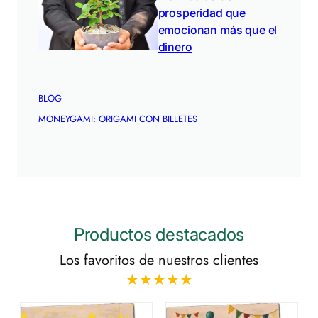
prosperidad que
emocionan más que el
dinero
BLOG
MONEYGAMI: ORIGAMI CON BILLETES
Productos destacados
Los favoritos de nuestros clientes
★★★★★