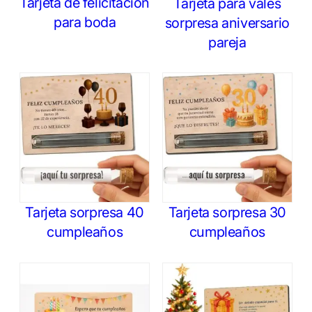
Tarjeta de felicitación
Tarjeta para vales
para boda
sorpresa aniversario
pareja
Tarjeta sorpresa 40
Tarjeta sorpresa 30
cumpleaños
cumpleaños