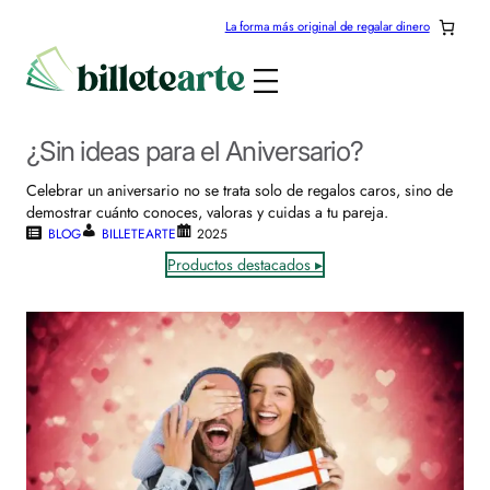
La forma más original de regalar dinero
¿Sin ideas para el Aniversario?
Celebrar un aniversario no se trata solo de regalos caros, sino de
demostrar cuánto conoces, valoras y cuidas a tu pareja.
BLOG
BILLETEARTE
2025
Productos destacados ▸