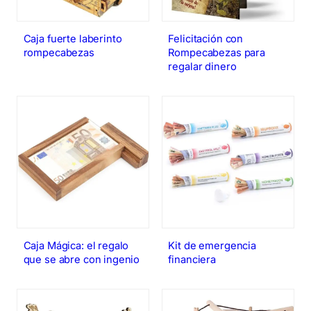
Caja fuerte laberinto
Felicitación con
rompecabezas
Rompecabezas para
regalar dinero
Caja Mágica: el regalo
Kit de emergencia
que se abre con ingenio
financiera