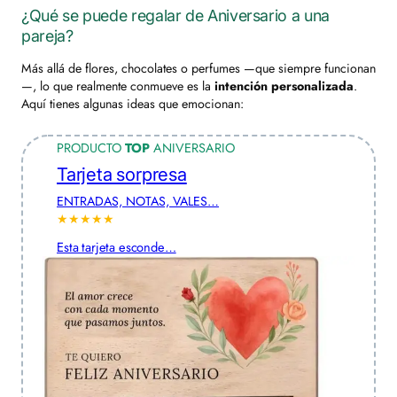
¿Qué se puede regalar de Aniversario a una
pareja?
Más allá de flores, chocolates o perfumes —que siempre funcionan
—, lo que realmente conmueve es la
intención personalizada
.
Aquí tienes algunas ideas que emocionan:
PRODUCTO
TOP
ANIVERSARIO
Tarjeta sorpresa
ENTRADAS, NOTAS, VALES…
★★★★★
Esta tarjeta esconde…