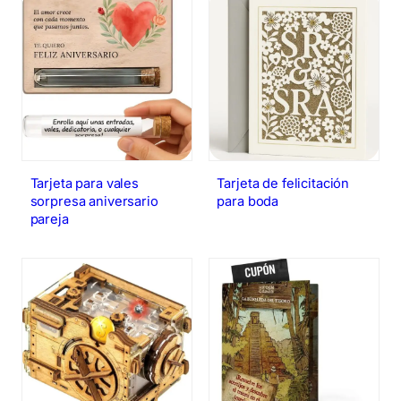
Tarjeta de felicitación
Tarjeta para vales
para boda
sorpresa aniversario
pareja