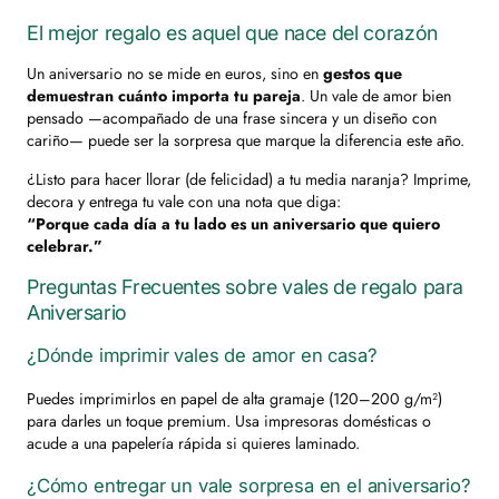
El mejor regalo es aquel que nace del corazón
Un aniversario no se mide en euros, sino en
gestos que
demuestran cuánto importa tu pareja
. Un vale de amor bien
pensado —acompañado de una frase sincera y un diseño con
cariño— puede ser la sorpresa que marque la diferencia este año.
¿Listo para hacer llorar (de felicidad) a tu media naranja? Imprime,
decora y entrega tu vale con una nota que diga:
“Porque cada día a tu lado es un aniversario que quiero
celebrar.”
Preguntas Frecuentes sobre vales de regalo para
Aniversario
¿Dónde imprimir vales de amor en casa?
Puedes imprimirlos en papel de alta gramaje (120–200 g/m²)
para darles un toque premium. Usa impresoras domésticas o
acude a una papelería rápida si quieres laminado.
¿Cómo entregar un vale sorpresa en el aniversario?