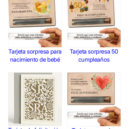
Tarjeta sorpresa para
Tarjeta sorpresa 50
nacimiento de bebé
cumpleaños