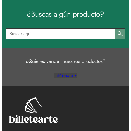
¿Buscas algún producto?
Botón de búsqued
Buscar:
¿Quieres vender nuestros productos?
Infórmate ▸